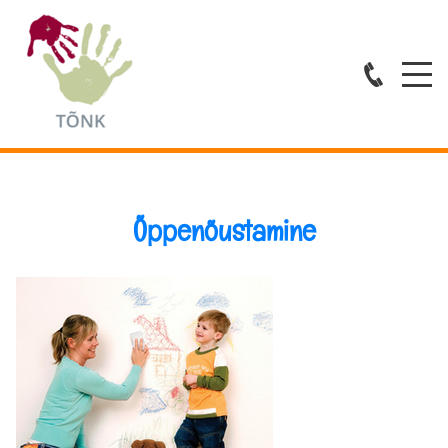
Õppenõustamine