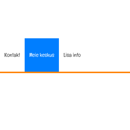
Kontakt
Meie keskus
Lisa info